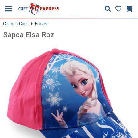
Cadouri Copii
Frozen
Sapca Elsa Roz