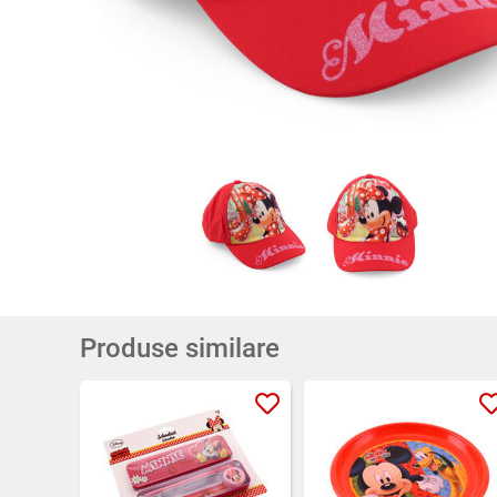
Produse similare