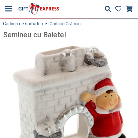
Cadouri de sarbatori
Cadouri Crăciun
Semineu cu Baietel