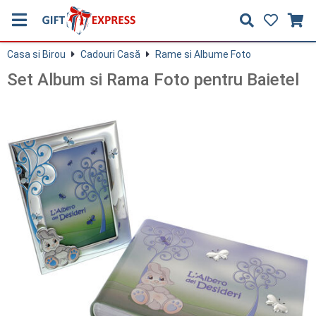
Casa si Birou
Cadouri Casă
Rame si Albume Foto
Set Album si Rama Foto pentru Baietel