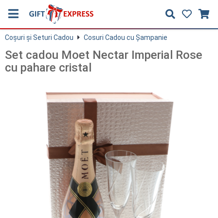
Coşuri și Seturi Cadou
Cosuri Cadou cu Șampanie
Set cadou Moet Nectar Imperial Rose
cu pahare cristal