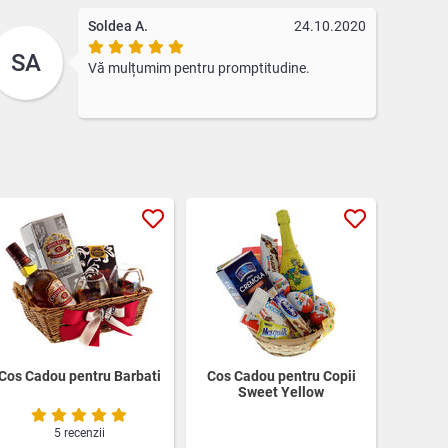
Soldea A.
24.10.2020
SA
Vă mulțumim pentru promptitudine.
Cos Cadou pentru Barbati
Cos Cadou pentru Copii
Sweet Yellow
5 recenzii