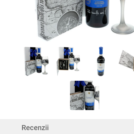
Recenzii