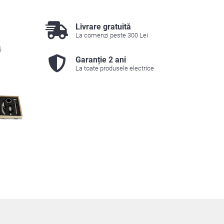
Livrare gratuită
La comenzi peste 300 Lei
Garanție 2 ani
La toate produsele electrice