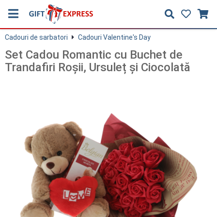
Cadouri de sarbatori
Cadouri Valentine's Day
Set Cadou Romantic cu Buchet de
Trandafiri Roșii, Ursuleț și Ciocolată