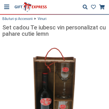
Băuturi și Accesorii
Vinuri
Set cadou Te iubesc vin personalizat cu
pahare cutie lemn