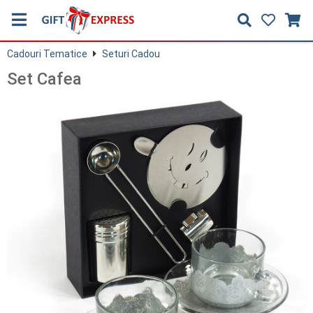
Cadouri Tematice
Seturi Cadou
Set Cafea