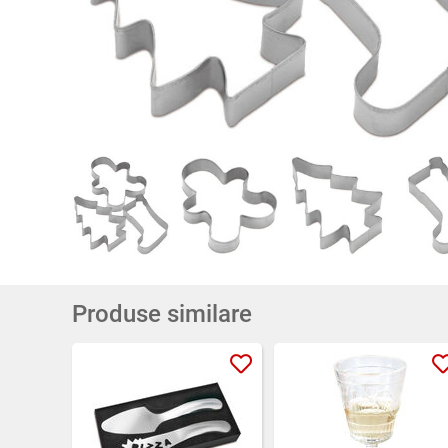
Produse similare