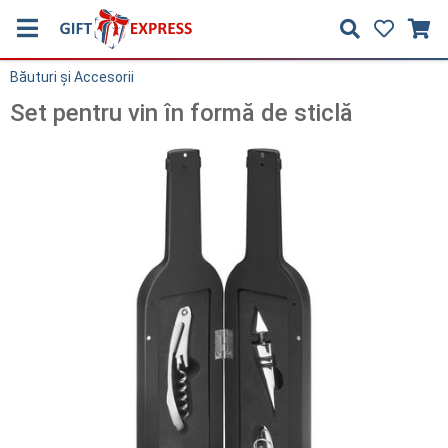
Băuturi și Accesorii
Set pentru vin în formă de sticlă