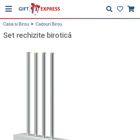
Casa si Birou
Cadouri Birou
Set rechizite birotică