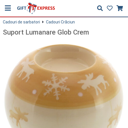
Cadouri de sarbatori
Cadouri Crăciun
Suport Lumanare Glob Crem