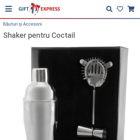
Băuturi și Accesorii
Shaker pentru Coctail