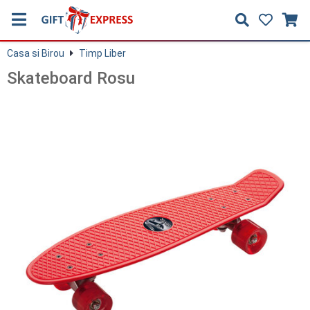
Casa si Birou
Timp Liber
Skateboard Rosu