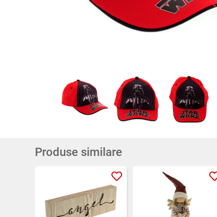
Produse similare