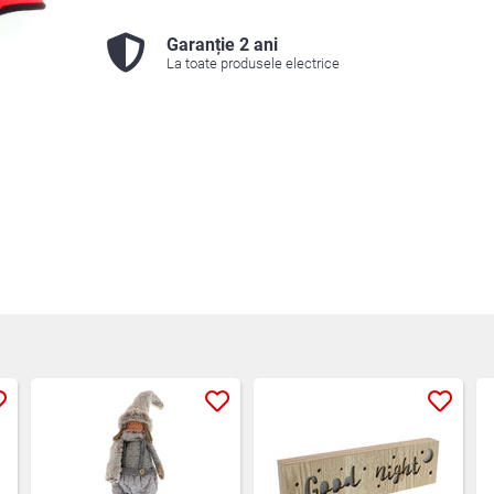
Garanție 2 ani
La toate produsele electrice