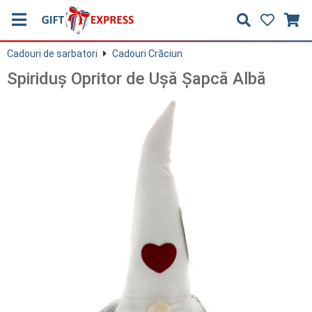
Cadouri de sarbatori
Cadouri Crăciun
Spiriduș Opritor de Ușă Șapcă Albă