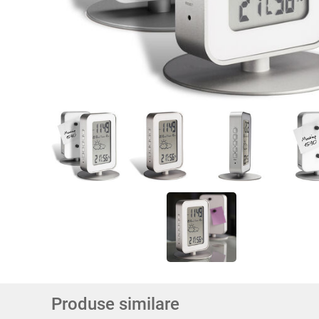
Produse similare