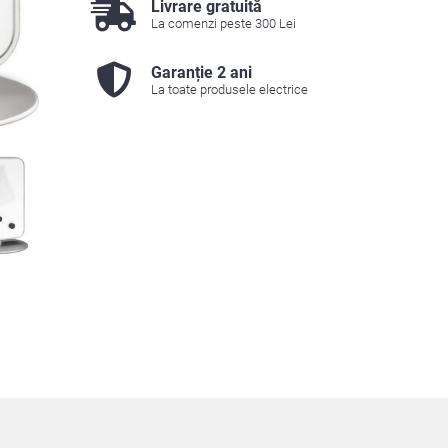
Livrare gratuită
La comenzi peste 300 Lei
Garanție 2 ani
La toate produsele electrice