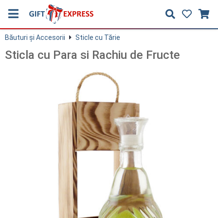
Băuturi și Accesorii
Sticle cu Tărie
Sticla cu Para si Rachiu de Fructe