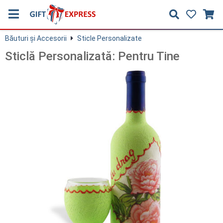
Băuturi și Accesorii
Sticle Personalizate
Sticlă Personalizată: Pentru Tine