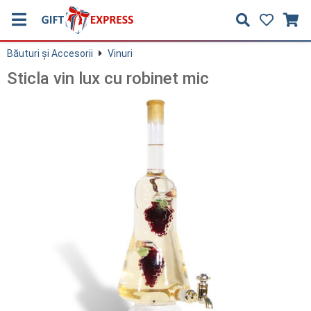
Băuturi și Accesorii
Vinuri
Sticla vin lux cu robinet mic