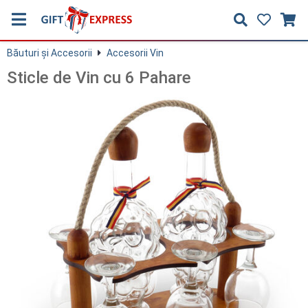
Băuturi și Accesorii
Accesorii Vin
Sticle de Vin cu 6 Pahare