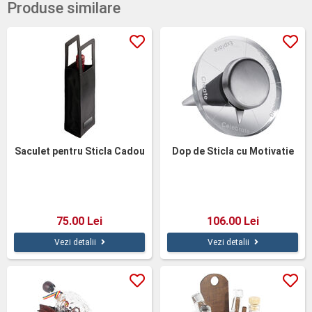
Produse similare
Saculet pentru Sticla Cadou
Dop de Sticla cu Motivatie
75.00 Lei
106.00 Lei
Vezi detalii
Vezi detalii