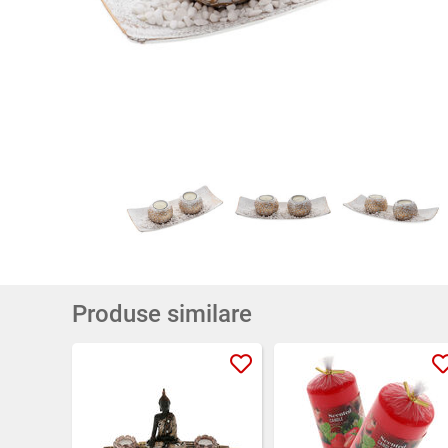
Produse similare