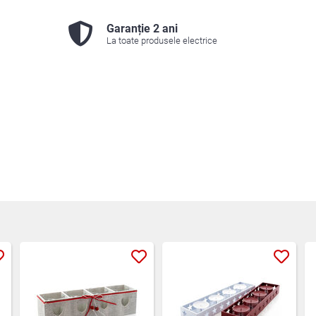
Garanție 2 ani
La toate produsele electrice