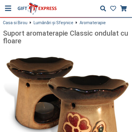
Casa si Birou
Lumânări şi Sfeşnice
Aromaterapie
Suport aromaterapie Classic ondulat cu
floare