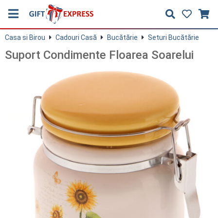
Casa si Birou
Cadouri Casă
Bucătărie
Seturi Bucătărie
Suport Condimente Floarea Soarelui