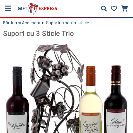
Băuturi și Accesorii
Suporturi pentru sticle
Suport cu 3 Sticle Trio