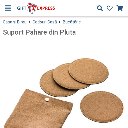
Casa si Birou
Cadouri Casă
Bucătărie
Suport Pahare din Pluta