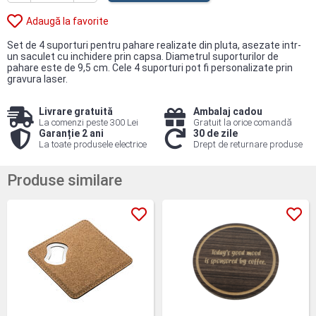
Adaugă la favorite
Set de 4 suporturi pentru pahare realizate din pluta, asezate intr-
un saculet cu inchidere prin capsa. Diametrul suporturilor de
pahare este de 9,5 cm. Cele 4 suporturi pot fi personalizate prin
gravura laser.
Livrare gratuită
Ambalaj cadou
La comenzi peste 300 Lei
Gratuit la orice comandă
Garanție 2 ani
30 de zile
La toate produsele electrice
Drept de returnare produse
Produse similare