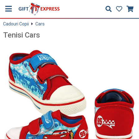
Cadouri Copii
Cars
Tenisi Cars