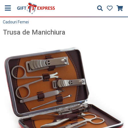
Cadouri Femei
Trusa de Manichiura