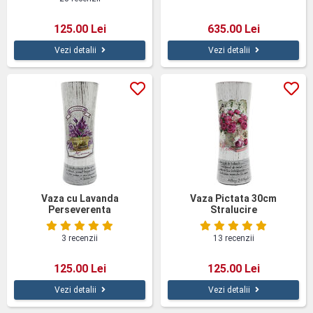
125.00 Lei
635.00 Lei
Vezi detalii
Vezi detalii
Vaza cu Lavanda
Vaza Pictata 30cm
Perseverenta
Stralucire
3 recenzii
13 recenzii
125.00 Lei
125.00 Lei
Vezi detalii
Vezi detalii