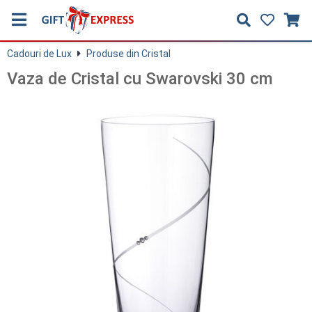
Cadouri de Lux
Produse din Cristal
Vaza de Cristal cu Swarovski 30 cm