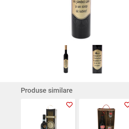
Produse similare