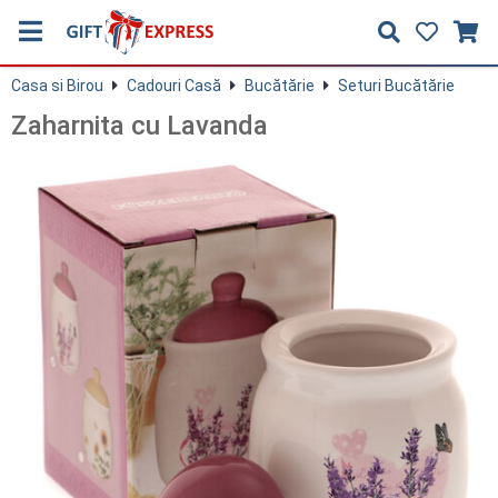
Casa si Birou
Cadouri Casă
Bucătărie
Seturi Bucătărie
Zaharnita cu Lavanda