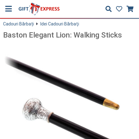
Cadouri Bărbați
Idei Cadouri Bărbaţi
Baston Elegant Lion: Walking Sticks