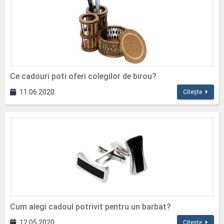
Ce cadouri poti oferi colegilor de birou?
11.06.2020
Citește
Cum alegi cadoul potrivit pentru un barbat?
12.05.2020
Citește