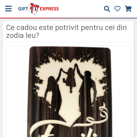
Ce cadou este potrivit pentru cei din
zodia leu?