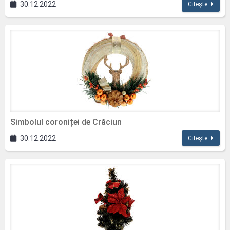
30.12.2022
Citește
Simbolul coroniței de Crăciun
30.12.2022
Citește