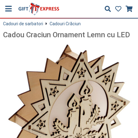
Cadouri de sarbatori
Cadouri Crăciun
Cadou Craciun Ornament Lemn cu LED