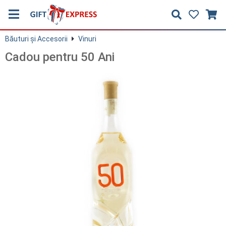
Băuturi și Accesorii
Vinuri
Cadou pentru 50 Ani