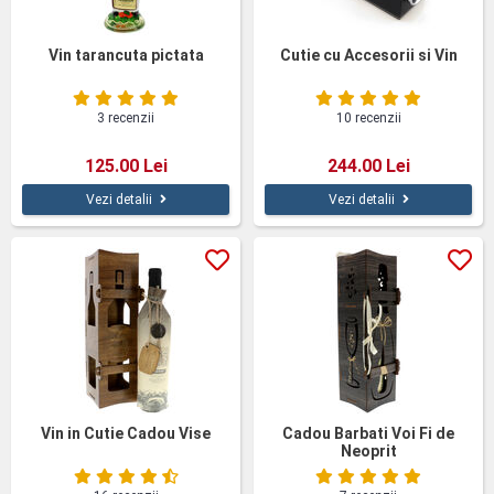
Vin tarancuta pictata
Cutie cu Accesorii si Vin
3 recenzii
10 recenzii
125.00 Lei
244.00 Lei
Vezi detalii
Vezi detalii
Vin in Cutie Cadou Vise
Cadou Barbati Voi Fi de
Neoprit