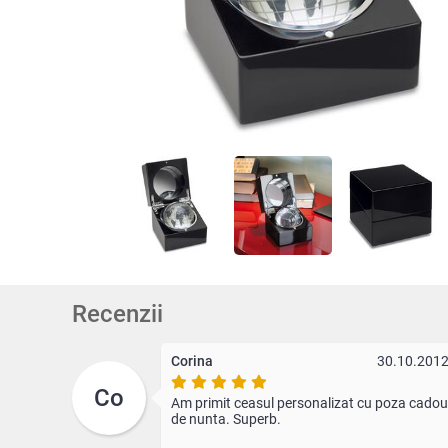
Recenzii
Corina
30.10.201
Co
Am primit ceasul personalizat cu poza cadou
de nunta. Superb.