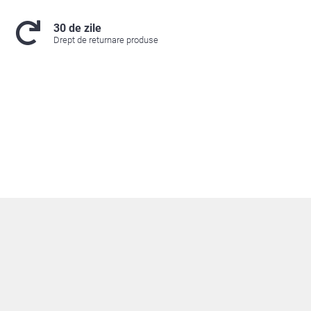
30 de zile
Drept de returnare produse