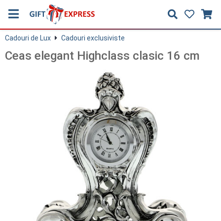
Cadouri de Lux
Cadouri exclusiviste
Ceas elegant Highclass clasic 16 cm