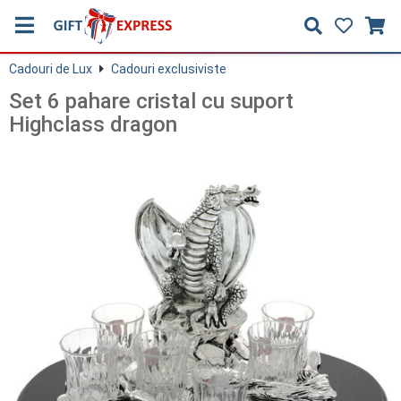
Cadouri de Lux
Cadouri exclusiviste
Set 6 pahare cristal cu suport
Highclass dragon