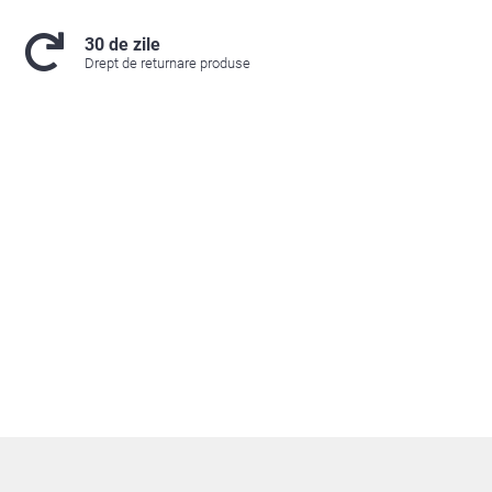
30 de zile
Drept de returnare produse