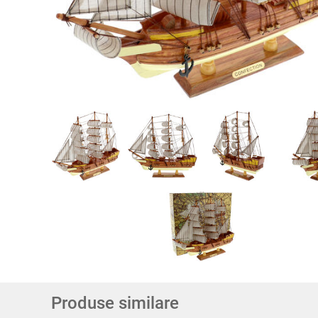
Produse similare