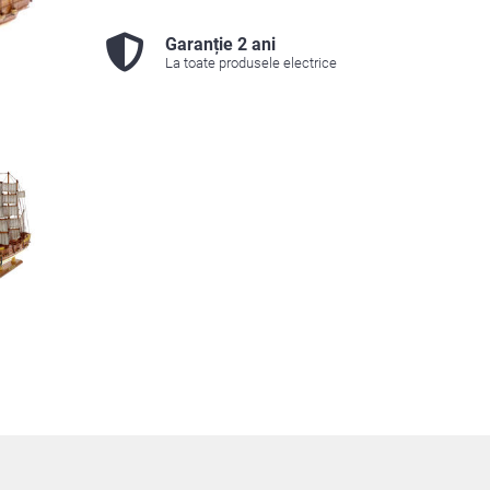
Garanție 2 ani
La toate produsele electrice