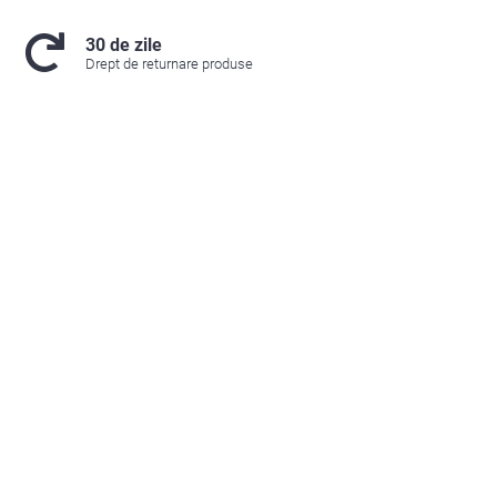
30 de zile
Drept de returnare produse