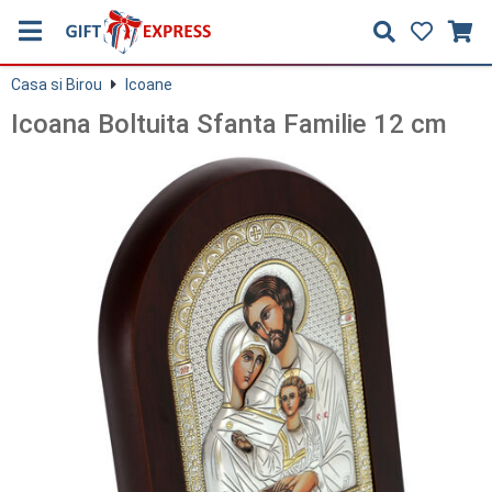
Casa si Birou
Icoane
Icoana Boltuita Sfanta Familie 12 cm