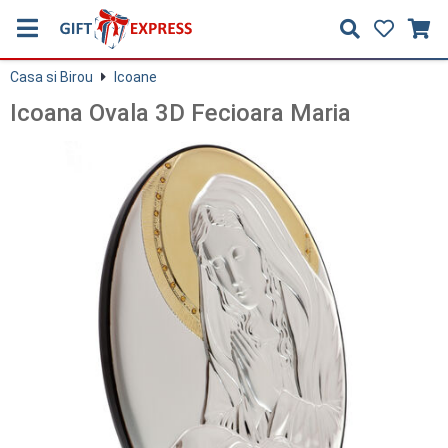
Casa si Birou
Icoane
Icoana Ovala 3D Fecioara Maria