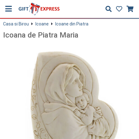
Casa si Birou
Icoane
Icoane din Piatra
Icoana de Piatra Maria