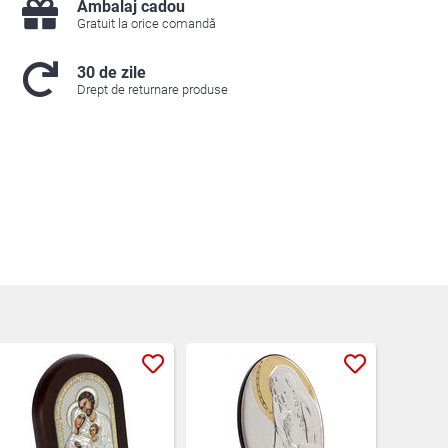
Ambalaj cadou
Gratuit la orice comandă
30 de zile
Drept de returnare produse