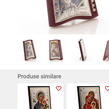
Produse similare