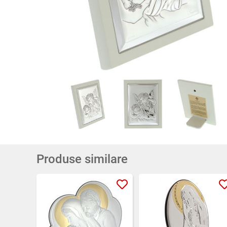
Produse similare