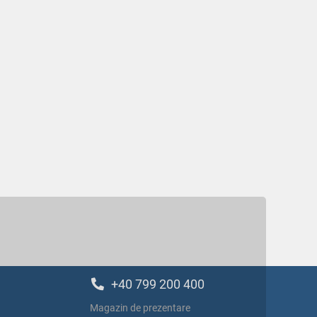
+40 799 200 400
Magazin de prezentare