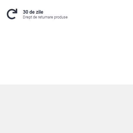
30 de zile
Drept de returnare produse