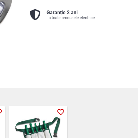
Garanție 2 ani
La toate produsele electrice