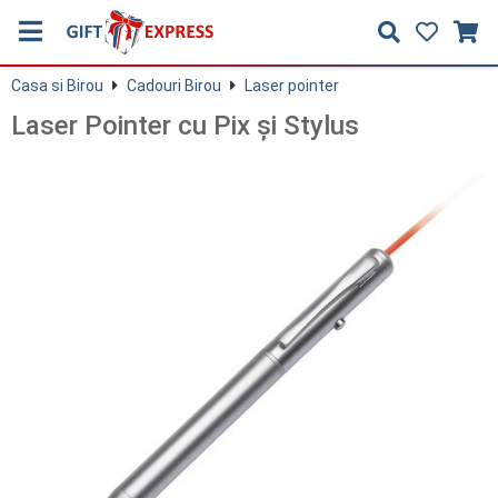
Casa si Birou
Cadouri Birou
Laser pointer
Laser Pointer cu Pix şi Stylus