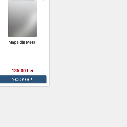
Mapa din Metal
135.00 Lei
Vezi detalii