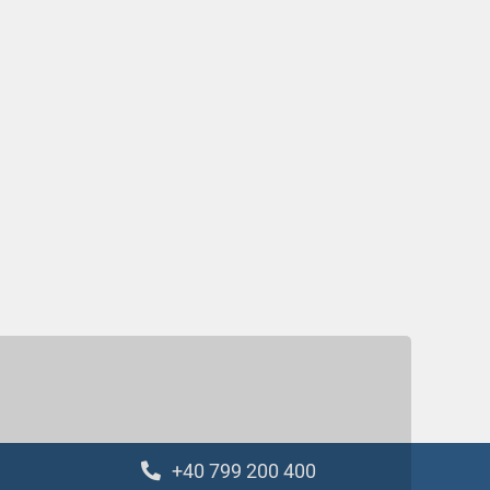
+40 799 200 400